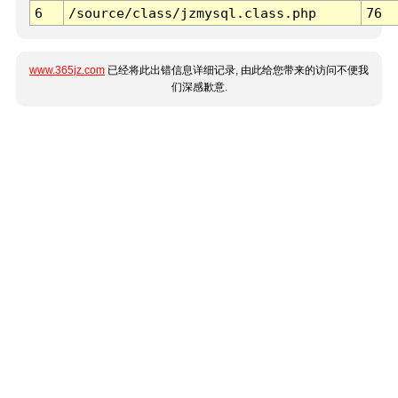
6
/source/class/jzmysql.class.php
76
www.365jz.com
已经将此出错信息详细记录, 由此给您带来的访问不便我
们深感歉意.