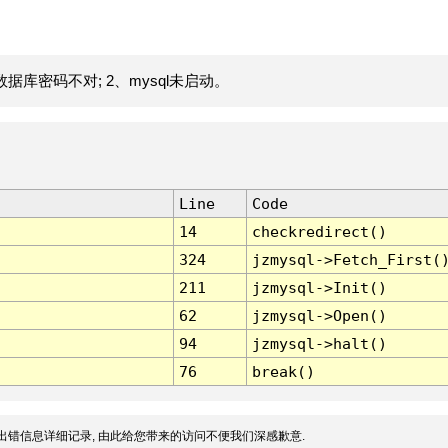
据库密码不对; 2、mysql未启动。
Line
Code
14
checkredirect()
324
jzmysql->Fetch_First(
211
jzmysql->Init()
62
jzmysql->Open()
94
jzmysql->halt()
76
break()
出错信息详细记录, 由此给您带来的访问不便我们深感歉意.