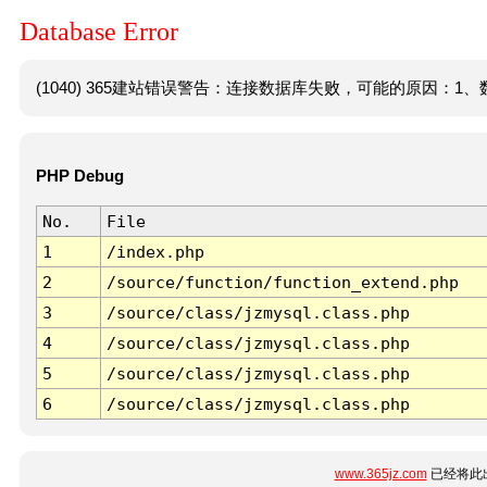
Database Error
(1040) 365建站错误警告：连接数据库失败，可能的原因：1、数
PHP Debug
No.
File
1
/index.php
2
/source/function/function_extend.php
3
/source/class/jzmysql.class.php
4
/source/class/jzmysql.class.php
5
/source/class/jzmysql.class.php
6
/source/class/jzmysql.class.php
www.365jz.com
已经将此