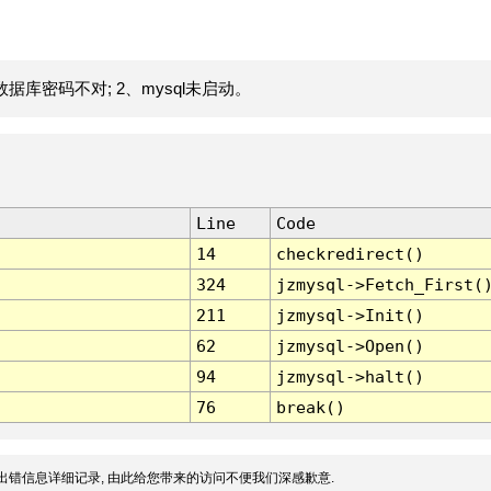
据库密码不对; 2、mysql未启动。
Line
Code
14
checkredirect()
324
jzmysql->Fetch_First(
211
jzmysql->Init()
62
jzmysql->Open()
94
jzmysql->halt()
76
break()
出错信息详细记录, 由此给您带来的访问不便我们深感歉意.